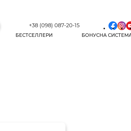
+38 (098) 087-20-15
БЕСТСЕЛЛЕРИ
БОНУСНА СИСТЕМ