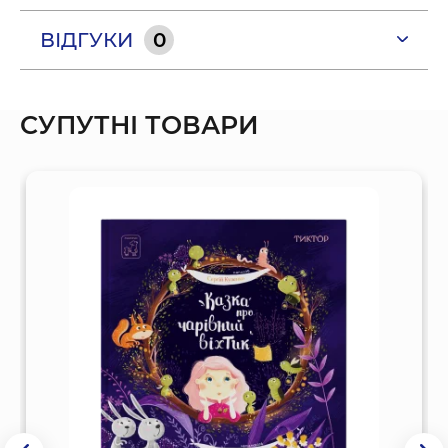
ВІДГУКИ
0
СУПУТНІ ТОВАРИ